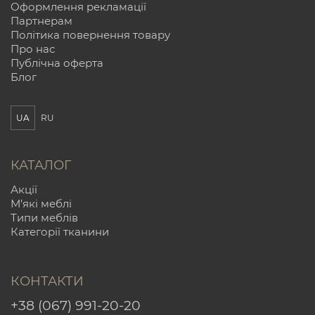
Оформлення рекламації
Партнерам
Політика повернення товару
Про нас
Публічна оферта
Блог
UA
RU
КАТАЛОГ
Акції
М’які меблі
Типи меблів
Категорії тканини
КОНТАКТИ
+38 (067) 991-20-20