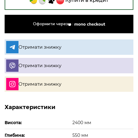
Купити в кредит
Оформити через
Отримати знижку
Отримати знижку
Отримати знижку
Характеристики
Висота:
2400 мм
Глибина:
550 мм