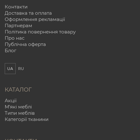
Контакти
Доставка та оплата
Оформлення рекламації
Партнерам
Політика повернення товару
Про нас
Публічна оферта
Блог
UA
RU
КАТАЛОГ
Акції
М’які меблі
Типи меблів
Категорії тканини