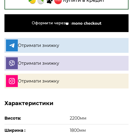
Купити в кредит
Оформити через
Отримати знижку
Отримати знижку
Отримати знижку
Характеристики
Висота:
2200мм
Ширина :
1800мм