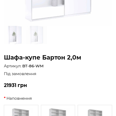
Шафа-купе Бартон 2,0м
Артикул:
BT-86-WM
Під замовлення
21931 грн
Наповнення