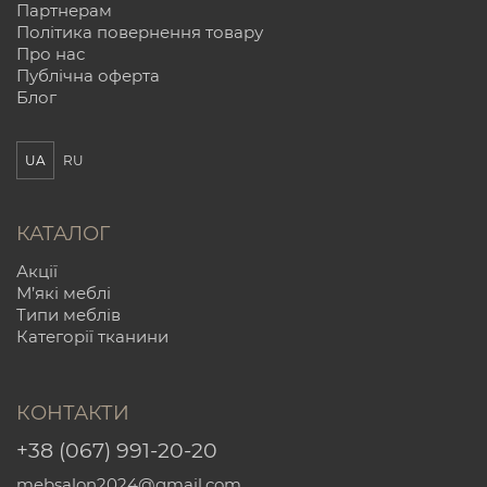
Партнерам
Політика повернення товару
Про нас
Публічна оферта
Блог
UA
RU
КАТАЛОГ
Акції
М’які меблі
Типи меблів
Категорії тканини
КОНТАКТИ
+38 (067) 991-20-20
mebsalon2024@gmail.com