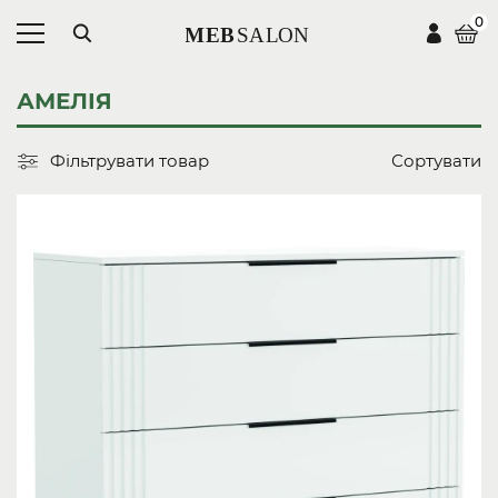
0
АМЕЛІЯ
Фільтрувати товар
Сортувати