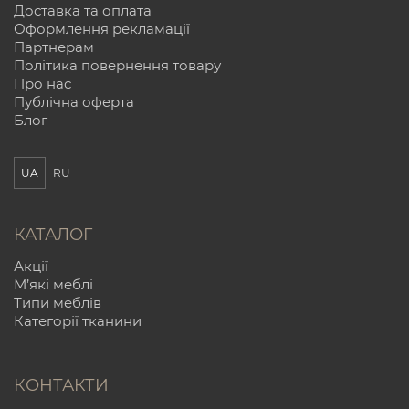
Доставка та оплата
Оформлення рекламації
Партнерам
Політика повернення товару
Про нас
Публічна оферта
Блог
UA
RU
КАТАЛОГ
Акції
М’які меблі
Типи меблів
Категорії тканини
КОНТАКТИ