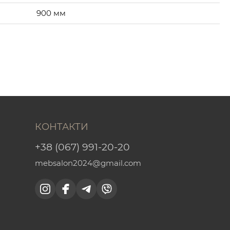
900 мм
КОНТАКТИ
+38 (067) 991-20-20
mebsalon2024@gmail.com